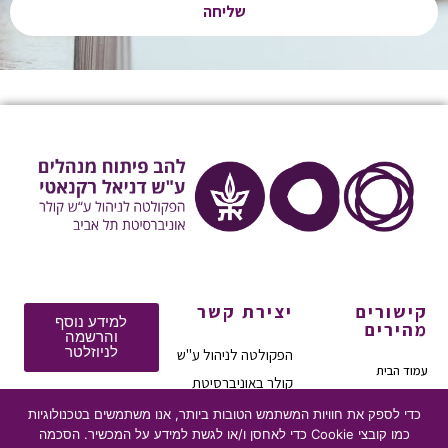
שליחה
קישורים
יצירת קשר
למידע נוסף
מהירים
והרשמה
לניוזלטר
הפקולטה לניהול ע"ש
עמוד הבית
קולר באוניברסיטת
מי אנחנו
תל-אביב
כדי לספק את חוויות המשתמש הטובות ביותר, אנו משתמשים בטכנולוגיות
תוכניות
כמו קובצי Cookie כדי לאחסן ו/או לגשת למידע על המכשיר. הסכמה