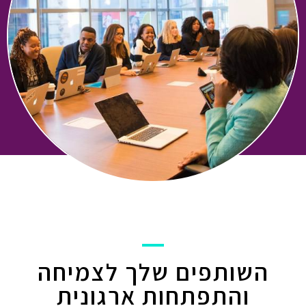
השותפים שלך לצמיחה
והתפתחות ארגונית