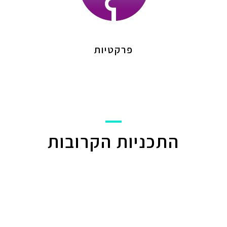
פרקטיות
התכניות הקרובות