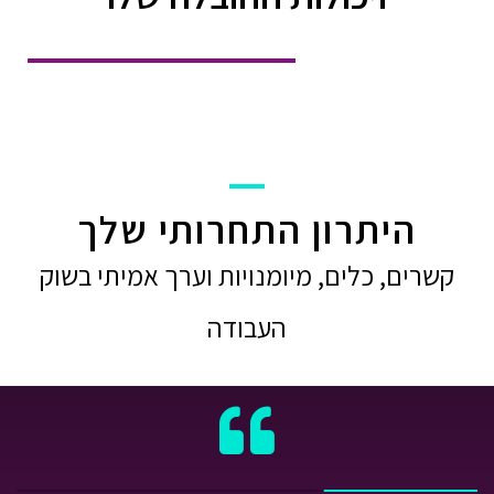
היתרון התחרותי שלך
קשרים, כלים, מיומנויות וערך אמיתי בשוק
העבודה