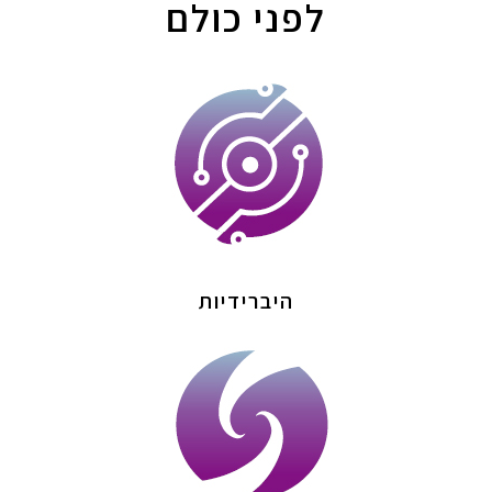
לפני כולם
היברידיות