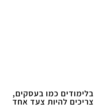
לקחת את הקריירה שלך לשלב הבא
בלימודים כמו בעסקים,
צריכים להיות צעד אחד