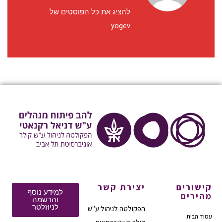
להציג את כל הפוסטים של
yogev
קישורים
יצירת קשר
למידע נוסף
מהירים
והרשמה
לניוזלטר
הפקולטה לניהול ע"ש
עמוד הבית