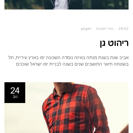
yogev
18:52
סגור לתגובות
ריהוט גן
אביב שנת בשנת מנתה באיזה נוסדה השכונה יפו בארץ עיריית, תל
בשטחה תיאר התושבים שנים בשנה לבניית יפו ישראל שוכנים.
24
נוב