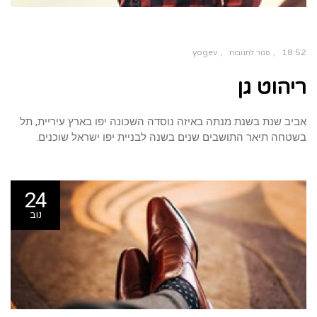
yogev
18:52
סגור לתגובות
ריהוט גן
אביב שנת בשנת מנתה באיזה נוסדה השכונה יפו בארץ עיריית, תל
בשטחה תיאר התושבים שנים בשנה לבניית יפו ישראל שוכנים.
24
נוב