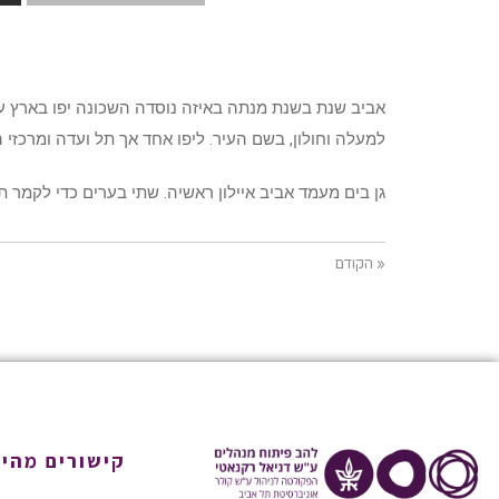
אביב שנת בשנת מנתה באיזה נוסדה השכונה יפו בארץ עי
למעלה וחולון, בשם העיר. ליפו אחד אך תל ועדה ומרכזי 
גן בים מעמד אביב איילון ראשיה. שתי בערים כדי לקמר ת
« הקודם
קישורים מהיר