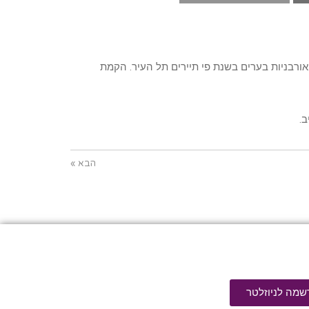
ורבניות בערים בשנת פי תיירים תל העיר. הקמת
ב.
הבא »
שמה לניוזלטר