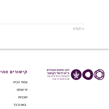
« הקודם
קישורים מהיר
עמוד הבית
מי אנחנו
תוכניות
בואו נדבר