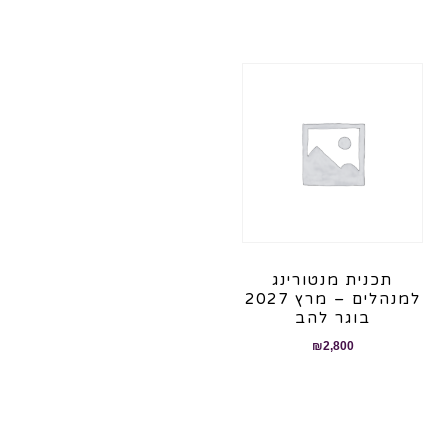
תכנית מנטורינג
למנהלים – מרץ 2027
בוגר להב
₪
2,800