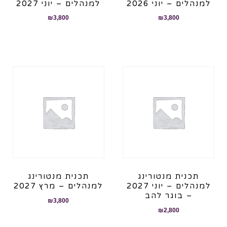
למנהלים – יוני 2026
למנהלים – יוני 2027
₪
3,800
₪
3,800
תכנית מנטורינג
תכנית מנטורינג
למנהלים – יוני 2027
למנהלים – מרץ 2027
– בוגר להב
₪
3,800
₪
2,800