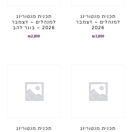
תכנית מנטורינג
תכנית מנטורינג
למנהלים – דצמבר
למנהלים – דצמבר
2026
2026 – בוגר להב
₪
2,800
₪
3,800
תכנית מנטורינג
תכנית מנטורינג