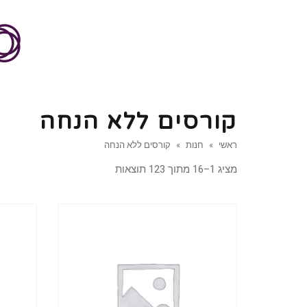
קורסים ללא הנחה
ראשי
»
חנות
»
קורסים ללא הנחה
מציג 1–16 מתוך 123 תוצאות