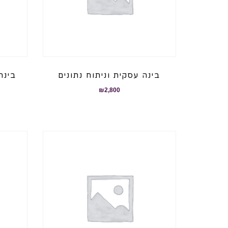
בינה עסקית וניתוח נתונים
בינה
₪
2,800