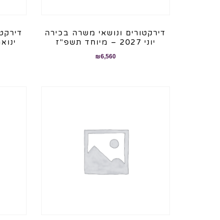
דירקטורים ונושאי משרה בכירה
דירקטו
יוני 2027 – מיוחד תשפ"ז
ינואר 2027 – מיוחד
₪
6,560