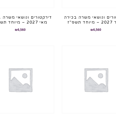
רים ונושאי משרה בכירה
דירקטורים ונושאי משרה 
 תשפ"ז
מאי 2027 – מיוחד תשפ"ז
₪
6,560
₪
6,560