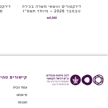
דירקטורים ונושאי משרה בכירה
דירקטו
נובמבר 2026 – מיוחד תשפ"ז
ספט
₪
6,560
קישורים מהיר
עמוד הבית
מי אנחנו
תוכניות