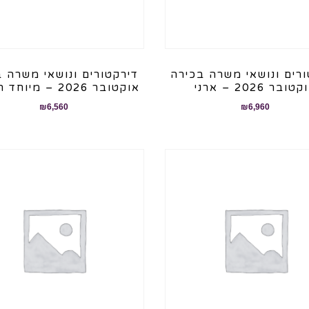
רים ונושאי משרה בכירה
דירקטורים ונושאי משרה 
טובר 2026 – ארני
אוקטובר 2026 – מיוחד תשפ"ז
₪
6,560
₪
6,960