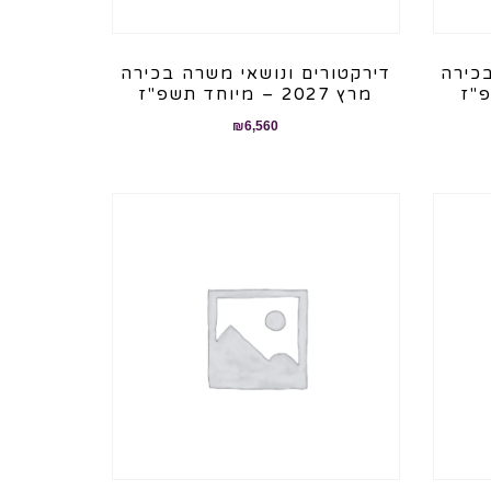
בכירה
דירקטורים ונושאי משרה בכירה
מרץ 2027 – מיוחד תשפ"ז
₪
6,560