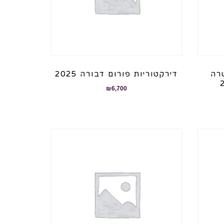
רה
דירקטוריות פורום דבורה 2025
₪
6,700