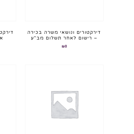
דירקטורים ונושאי משרה בכירה
דירקטו
– רישום לאחר תשלום מב"ע
אוק
₪
0