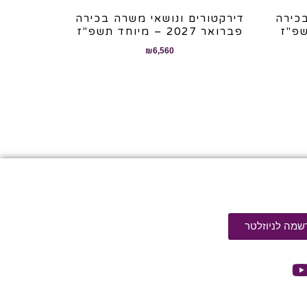
בכירה
דירקטורים ונושאי משרה בכירה
פברואר 2027 – מיוחד תשפ"ז
₪
6,560
שמה לניוזלטר