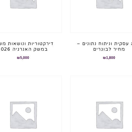
 עסקית וניתוח נתונים –
דירקטוריות ונושאות מש
מחיר לבוגרים
במשק האנרגיה 2026
₪
5,000
₪
1,800