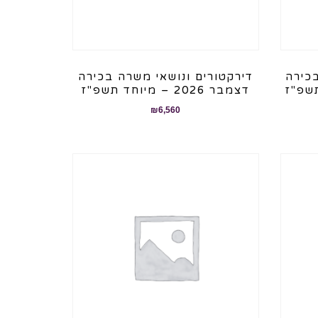
בכירה
דירקטורים ונושאי משרה בכירה
דצמבר 2026 – מיוחד תשפ"ז
₪
6,560