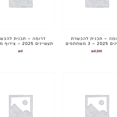
מה – תכנית להכשרת
דרומה – תכנית להכש
– 3 משתתפים
תעשיינים 2025 – צירוף משתתף
₪
0
₪
8,500