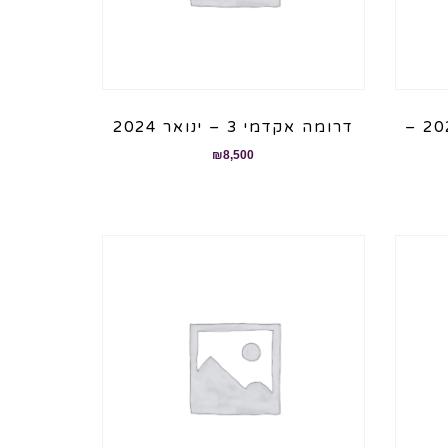
דרומה אקדמי 2 ינואר 2024 –
דרומה אקדמי 3 – ינואר 2024
₪
8,500