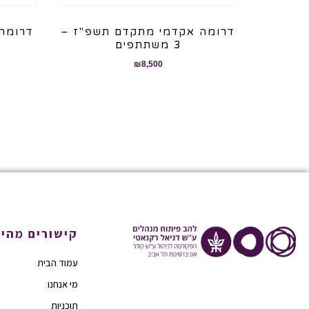
דרומה אקדמי מתקדם תשפ"ז –
דרומה
3 משתתפים
₪
8,500
קישורים מהיר
עמוד הבית
מי אנחנו
תוכניות