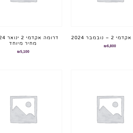
 – נובמבר 2024
מחיר מיוחד
₪
6,800
₪
5,100