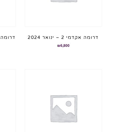
דרומה אקדמי 2 – ינואר 2024
דרומה אקדמי 2
₪
6,800