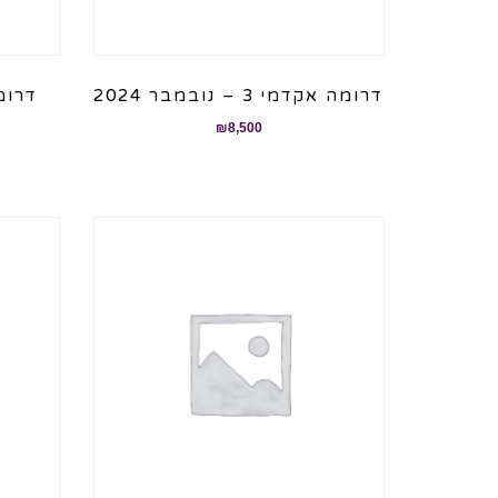
דרומה אקדמי 3 – נובמבר 2024
₪
8,500