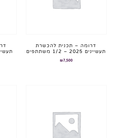
דרומה – תכנית להכשרת
דרו
תעשיינים 2025 – 1/2 משתתפים
תעשיינים 2025 
₪
7,500