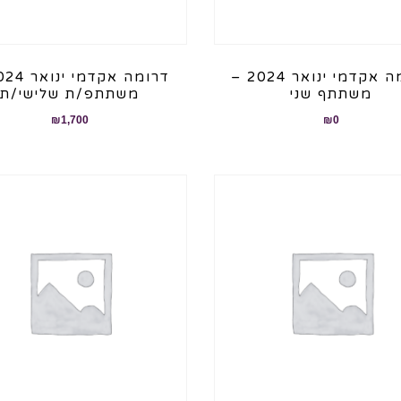
דרומה אקדמי ינואר 2024 –
משתתף שני
משתתפ/ת שלישי/ת
₪
1,700
₪
0