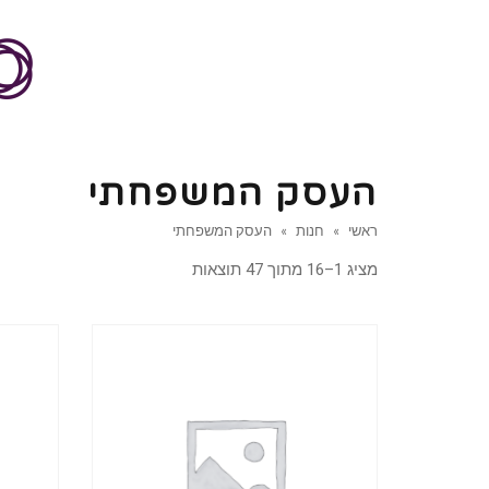
העסק המשפחתי
ראשי
»
חנות
»
העסק המשפחתי
מציג 1–16 מתוך 47 תוצאות