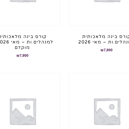
ורס בינה מלאכותית
קורס בינה מלאכותית
הלים.ות – מאי 2026
מוקדם
₪
7,900
₪
7,900