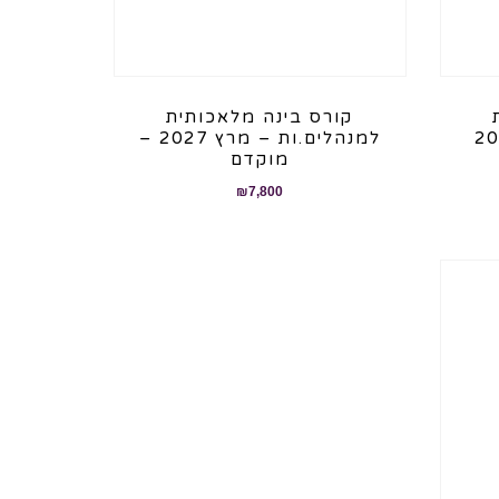
קורס בינה מלאכותית
למנהלים.ות – מרץ 2027 –
מוקדם
₪
7,800