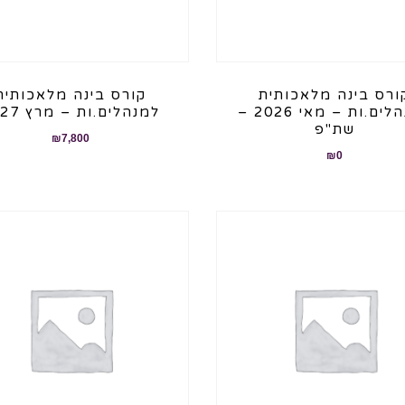
ורס בינה מלאכותית
קורס בינה מלאכותית
למנהלים.ות – מאי 2026 –
למנהלים.ות – מרץ 2027
שת"פ
₪
7,800
₪
0