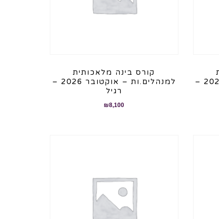
קורס בינה מלאכותית
למנהלים.ות – אוקטובר 2026 –
למנהלים.ות – אוקטובר 2026 –
רגיל
₪
8,100