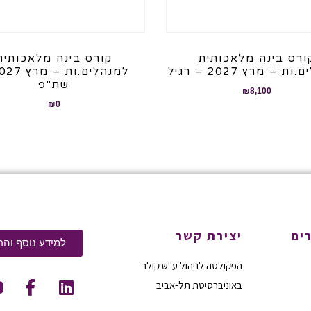
ורס בינה מלאכותית
קורס בינה מלאכותית
 – מרץ 2027 – רגיל
שת"פ
₪
8,100
₪
0
ים
יצירת קשר
למידע נוסף והר
הפקולטה לניהול ע"ש קולר
באוניברסיטת תל-אביב