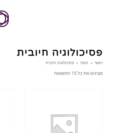
פסיכולוגיה חיובית
ראשי
»
חנות
»
פסיכולוגיה חיובית
מציגים את כל ⁦15⁩ התוצאות