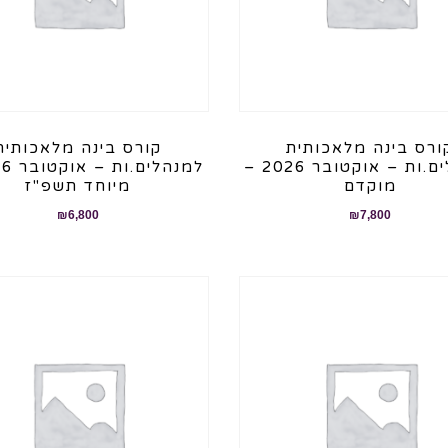
ורס בינה מלאכותית
קורס בינה מלאכותית
למנהלים.ות – אוקטובר 2026 –
מוקדם
מיוחד תשפ"ז
₪
6,800
₪
7,800