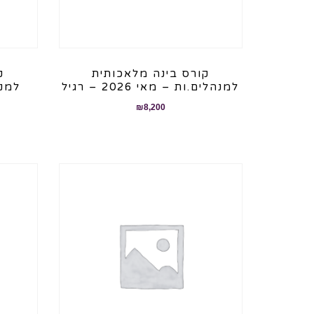
קורס בינה מלאכותית
ק
למנהלים.ות – מאי 2026 – רגיל
₪
8,200