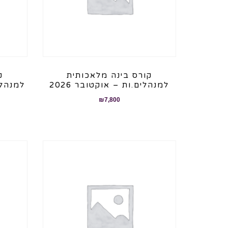
קורס בינה מלאכותית
ק
למנהלים.ות – אוקטובר 2026
₪
7,800