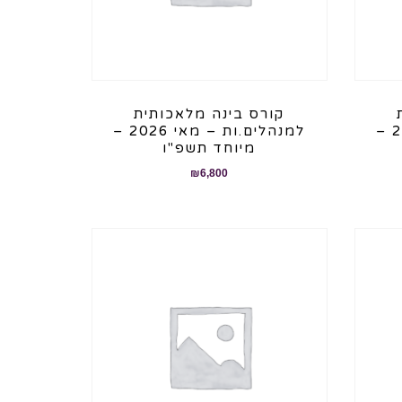
קורס בינה מלאכותית
למנהלים.ות – מאי 2026 –
למנהלים.ות – מאי 2026 –
מיוחד תשפ"ו
₪
6,800