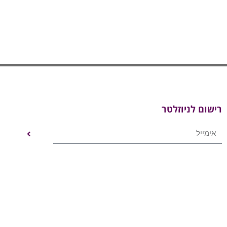
רישום לניוזלטר