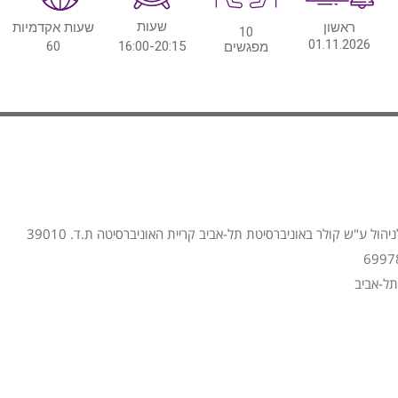
שעות
ראשון
שעות אקדמיות
10
01.11.2026
60
16:00-20:15
מפגשים
הול ע"ש קולר באוניברסיטת תל-אביב קריית האוניברסיטה ת.ד. 39010
תל-אביב