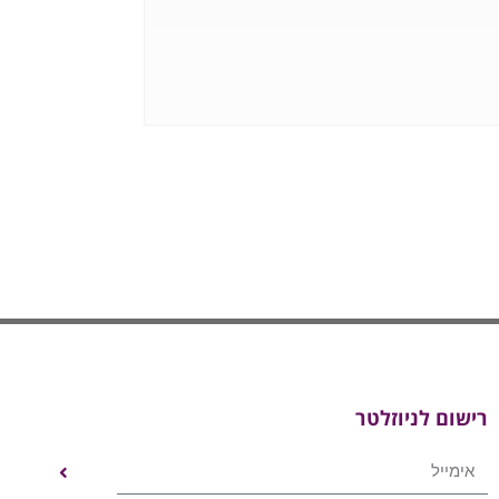
רישום לניוזלטר