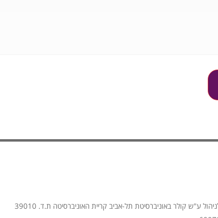
הול ע"ש קולר באוניברסיטת תל-אביב קריית האוניברסיטה ת.ד. 39010