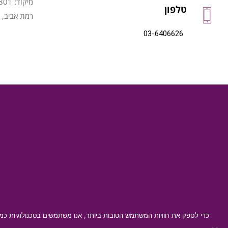
מיקוד: 6997801
טלפון
רמת אביב, 
03-6406626