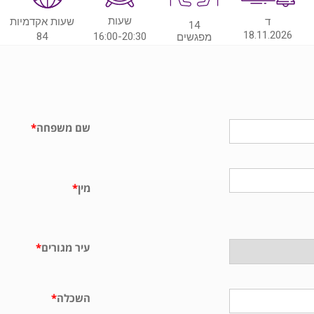
שעות
ד
שעות אקדמיות
14
18.11.2026
84
16:00-20:30
מפגשים
שם משפחה
*
מין
*
עיר מגורים
*
השכלה
*