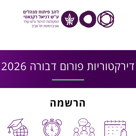
דירקטוריות פורום דבורה 2026
הרשמה