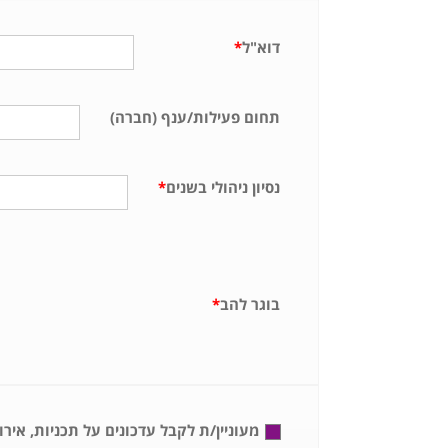
דוא"ל
*
תחום פעילות/ענף (חברה)
נסיון ניהולי בשנים
*
בוגר להב
*
מעוניין/ת לקבל עדכונים על תכניות, איר