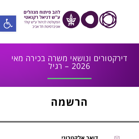
פתח סרגל
דירקטורים ונושאי משרה בכירה מאי
2026 – רגיל
הרשמה
דואר אלקטרוני