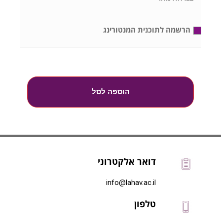
הרשמה לתוכנית המנטורינג
הוספה לסל
דואר אלקטרוני
info@lahav.ac.il
טלפון