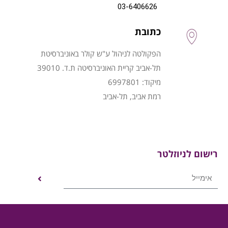
03-6406626
כתובת
הפקולטה לניהול ע"ש קולר באוניברסיטת
תל-אביב קריית האוניברסיטה ת.ד. 39010
מיקוד: 6997801
רמת אביב, תל-אביב
רישום לניוזלטר