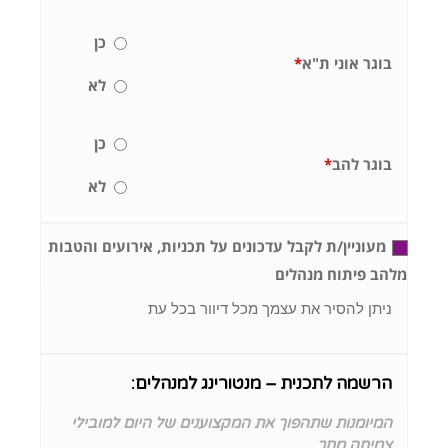
כן
בוגר אוני ת"א
*
לא
כן
בוגר להב
*
לא
מעוניין/ת לקבל עדכונים על תכניות, אירועים והטבות
מלהב פיתוח מנהלים
ניתן להסיר את עצמך מכל דיוור בכל עת
הרשמה לתכנית – מנטורינג למנהלים:
המיומנות שתהפוך את המקצוענים של היום למובילי
צמיחה מחר