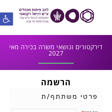
פתח סרגל
דירקטורים ונושאי משרה בכירה מאי
2027
הרשמה
פרטי משתתף/ת