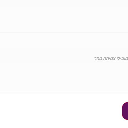
מובילי צמיחה מחר