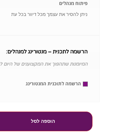
פיתוח מנהלים
ניתן להסיר את עצמך מכל דיוור בכל עת
הרשמה לתכנית – מנטורינג למנהלים:
המיומנות שתהפוך את המקצוענים של היום ל
הרשמה לתוכנית המנטורינג
הוספה לסל