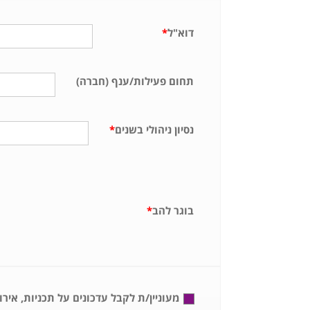
דוא"ל
*
תחום פעילות/ענף (חברה)
נסיון ניהולי בשנים
*
בוגר להב
*
מעוניין/ת לקבל עדכונים על תכניות, איר