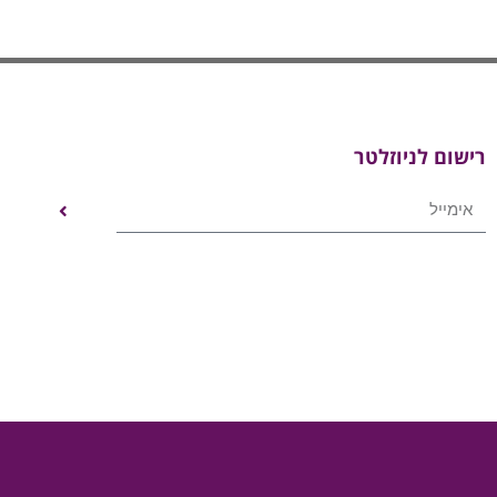
רישום לניוזלטר