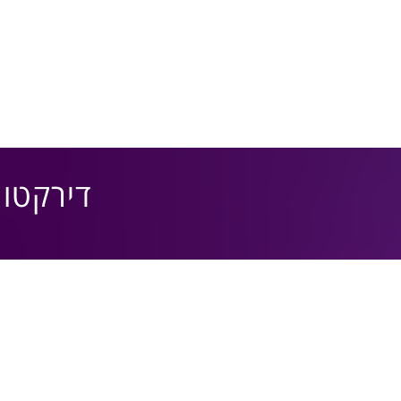
דירקטורי