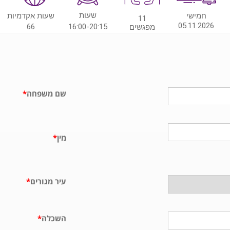
שעות
חמישי
שעות אקדמיות
11
05.11.2026
66
16:00-20:15
מפגשים
שם משפחה
*
מין
*
עיר מגורים
*
השכלה
*