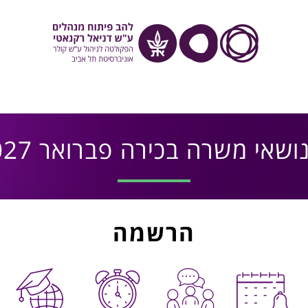
י משרה בכירה פברואר 2027 – מוקדם
הרשמה