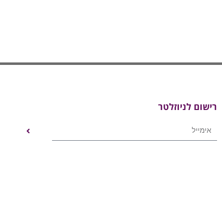
רישום לניוזלטר