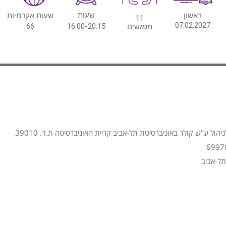
שעות
ראשון
שעות אקדמיות
11
07.02.2027
66
16:00-20:15
מפגשים
הול ע"ש קולר באוניברסיטת תל-אביב קריית האוניברסיטה ת.ד. 39010
תל-אביב