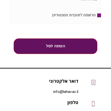
הרשמה לתוכנית המנטורינג
הוספה לסל
דואר אלקטרוני
info@lahav.ac.il
טלפון