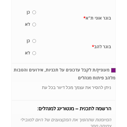
כן
בוגר אוני ת"א
*
לא
כן
בוגר להב
*
לא
מעוניין/ת לקבל עדכונים על תכניות, אירועים והטבות
מלהב פיתוח מנהלים
ניתן להסיר את עצמך מכל דיוור בכל עת
הרשמה לתכנית – מנטורינג למנהלים:
המיומנות שתהפוך את המקצוענים של היום למובילי
צמיחה מחר