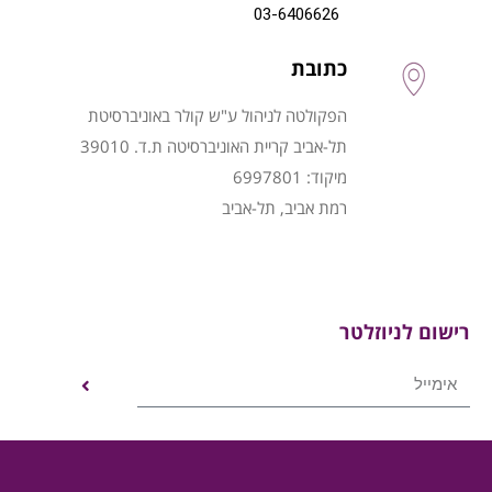
03-6406626
כתובת
הפקולטה לניהול ע"ש קולר באוניברסיטת
תל-אביב קריית האוניברסיטה ת.ד. 39010
מיקוד: 6997801
רמת אביב, תל-אביב
רישום לניוזלטר