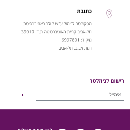
כתובת
הפקולטה לניהול ע"ש קולר באוניברסיטת
תל-אביב קריית האוניברסיטה ת.ד. 39010
מיקוד: 6997801
רמת אביב, תל-אביב
רישום לניוזלטר