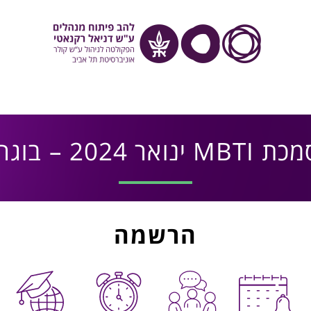
M ינואר 2024 – בוגרים
הרשמה