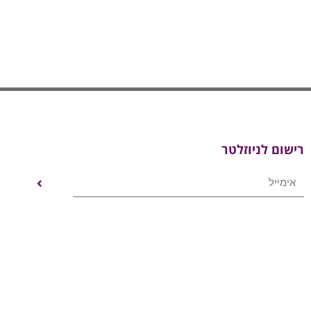
רישום לניוזלטר