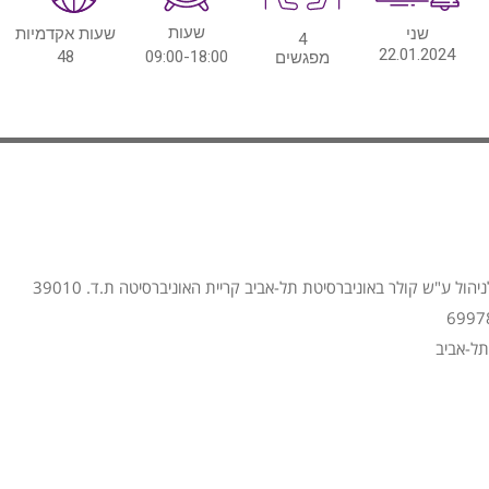
שעות
שני
שעות אקדמיות
4
22.01.2024
48
09:00-18:00
מפגשים
הול ע"ש קולר באוניברסיטת תל-אביב קריית האוניברסיטה ת.ד. 39010
תל-אביב