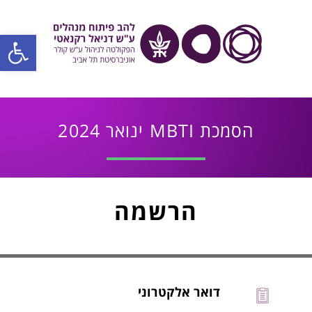
פתח סרגל
הסמכת MBTI ינואר 2024
הרשמה
דואר אלקטרוני