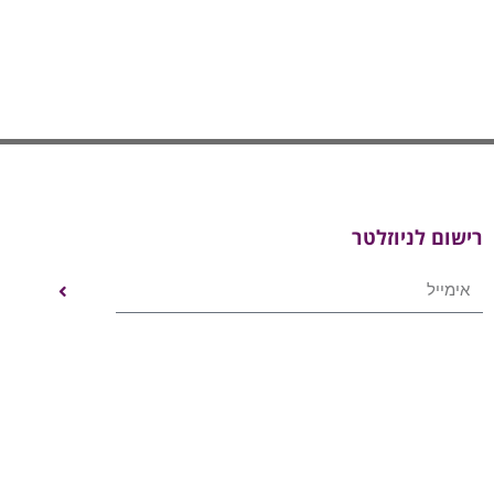
רישום לניוזלטר