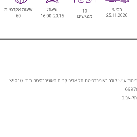
שעות
רביעי
שעות אקדמיות
10
25.11.2026
60
16:00-20:15
מפגשים
הול ע"ש קולר באוניברסיטת תל-אביב קריית האוניברסיטה ת.ד. 39010
תל-אביב