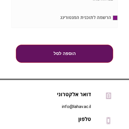
הרשמה לתוכנית המנטורינג
הוספה לסל
דואר אלקטרוני
info@lahav.ac.il
טלפון