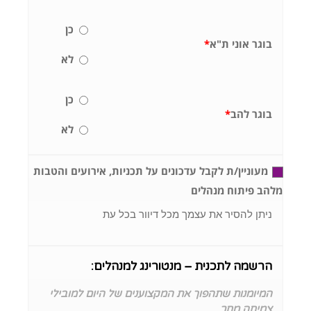
כן
בוגר אוני ת"א
*
לא
כן
בוגר להב
*
לא
מעוניין/ת לקבל עדכונים על תכניות, אירועים והטבות
מלהב פיתוח מנהלים
ניתן להסיר את עצמך מכל דיוור בכל עת
הרשמה לתכנית – מנטורינג למנהלים:
המיומנות שתהפוך את המקצוענים של היום למובילי
צמיחה מחר