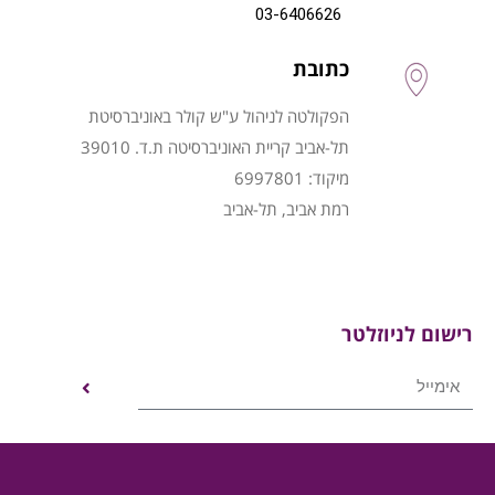
03-6406626
כתובת
הפקולטה לניהול ע"ש קולר באוניברסיטת
תל-אביב קריית האוניברסיטה ת.ד. 39010
מיקוד: 6997801
רמת אביב, תל-אביב
רישום לניוזלטר