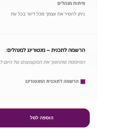
פיתוח מנהלים
ניתן להסיר את עצמך מכל דיוור בכל עת
הרשמה לתכנית – מנטורינג למנהלים:
המיומנות שתהפוך את המקצוענים של היום ל
הרשמה לתוכנית המנטורינג
הוספה לסל