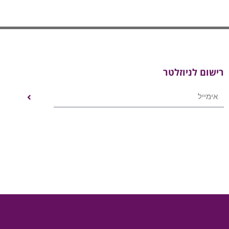
רישום לניוזלטר