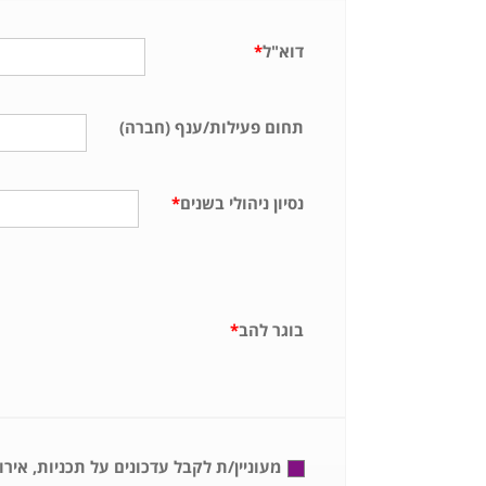
דוא"ל
*
תחום פעילות/ענף (חברה)
נסיון ניהולי בשנים
*
בוגר להב
*
מעוניין/ת לקבל עדכונים על תכניות, איר