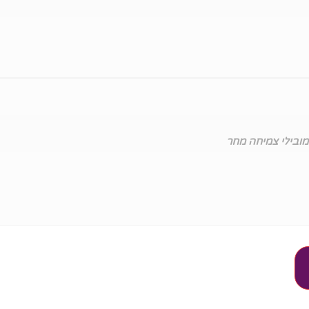
מובילי צמיחה מחר