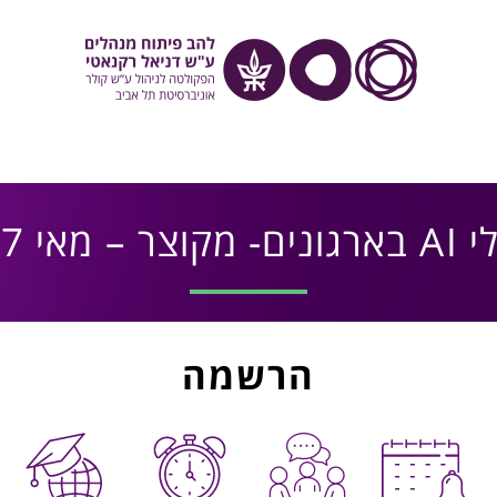
צר – מאי 2027
הרשמה