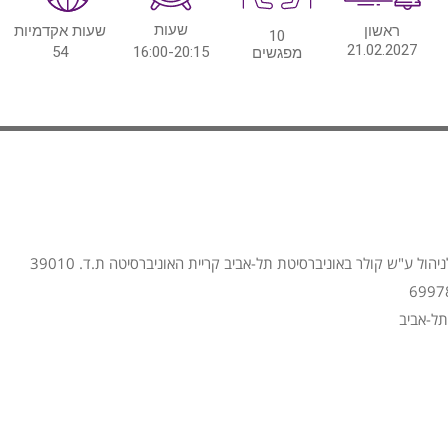
שעות
ראשון
שעות אקדמיות
10
21.02.2027
54
16:00-20:15
מפגשים
הול ע"ש קולר באוניברסיטת תל-אביב קריית האוניברסיטה ת.ד. 39010
תל-אביב