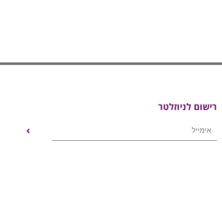
רישום לניוזלטר