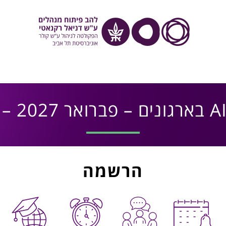
הרשמה