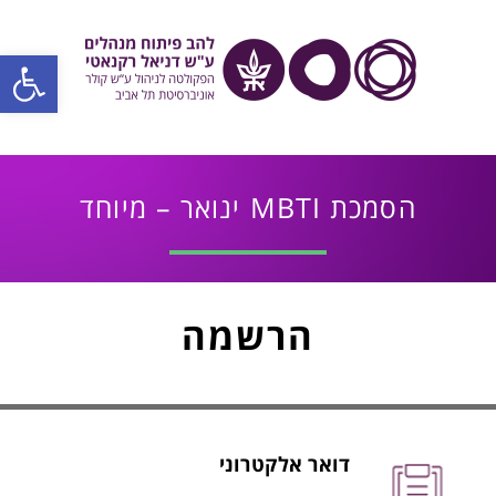
פתח סרגל
הסמכת MBTI ינואר – מיוחד
הרשמה
דואר אלקטרוני