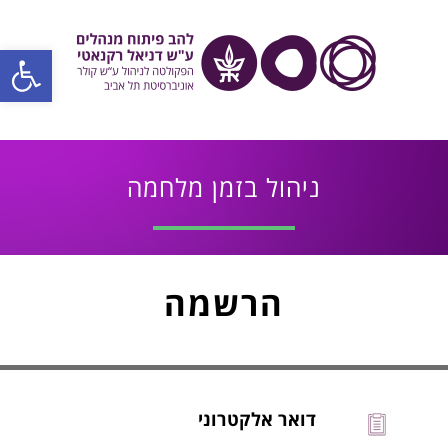
פתח סרגל
ניהול בזמן מלחמה
הרשמה
דואר אלקטרוני