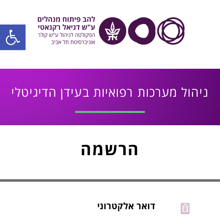
פתח סרגל
ניהול מערכות רפואיות בעידן הדיגיטלי
הרשמה
דואר אלקטרוני