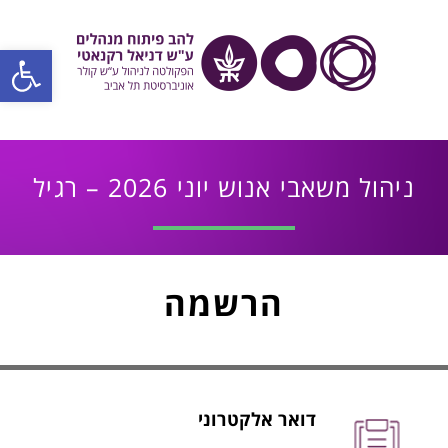
פתח סרגל
ניהול משאבי אנוש יוני 2026 – רגיל
הרשמה
דואר אלקטרוני