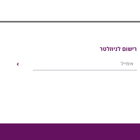
רישום לניוזלטר