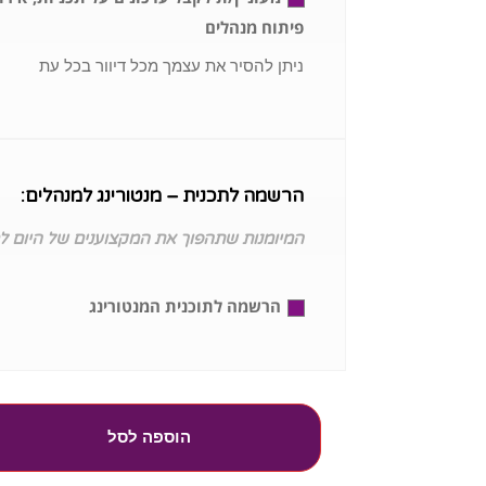
פיתוח מנהלים
ניתן להסיר את עצמך מכל דיוור בכל עת
הרשמה לתכנית – מנטורינג למנהלים:
המיומנות שתהפוך את המקצוענים של היום ל
הרשמה לתוכנית המנטורינג
הוספה לסל