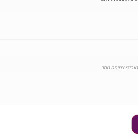
מובילי צמיחה מחר