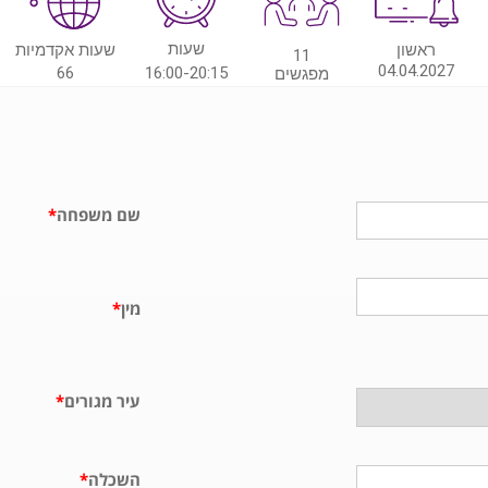
שעות
ראשון
שעות אקדמיות
11
04.04.2027
66
16:00-20:15
מפגשים
שם משפחה
*
מין
*
עיר מגורים
*
השכלה
*