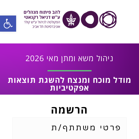
פתח סרגל
ניהול משא ומתן מאי 2026
מודל מוכח ומנצח להשגת תוצאות
אפקטיביות
הרשמה
פרטי משתתף/ת