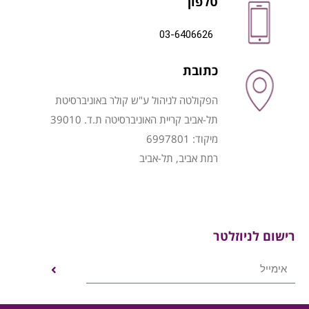
טלפון
03-6406626
כתובת
הפקולטה לניהול ע"ש קולר באוניברסיטת
תל-אביב קריית האוניברסיטה ת.ד. 39010
מיקוד: 6997801
רמת אביב, תל-אביב
רישום לניוזלטר