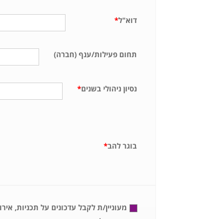
דוא"ל
*
תחום פעילות/ענף (חברה)
נסיון ניהולי בשנים
*
בוגר להב
*
מעוניין/ת לקבל עדכונים על תכניות, איר