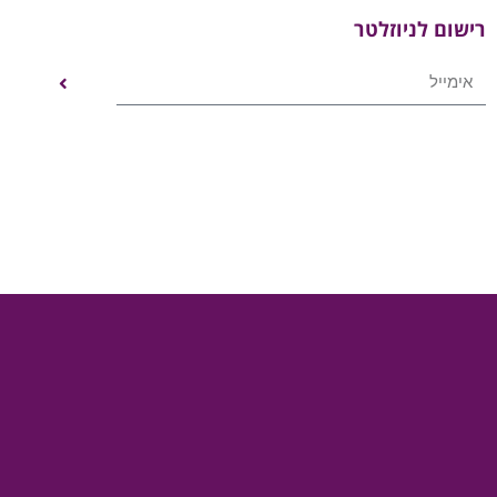
רישום לניוזלטר