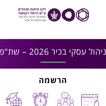
יהול עסקי בכיר 2026 – שת"פ
הרשמה