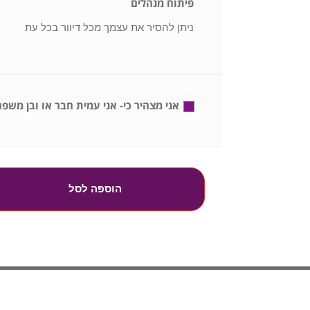
פיתוח מנהלים
ניתן להסיר את עצמך מכל דיוור בכל עת
אני מצהיר כי- אני עמית חבר או ובן משפח
הוספה לסל