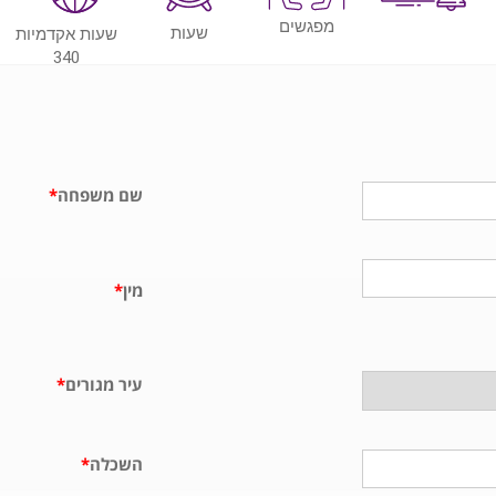
מפגשים
שעות
שעות אקדמיות
340
שם משפחה
*
מין
*
עיר מגורים
*
השכלה
*