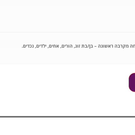
ה מקרבה ראשונה – בן/בת זוג, הורים, אחים, ילדים, נכדים.