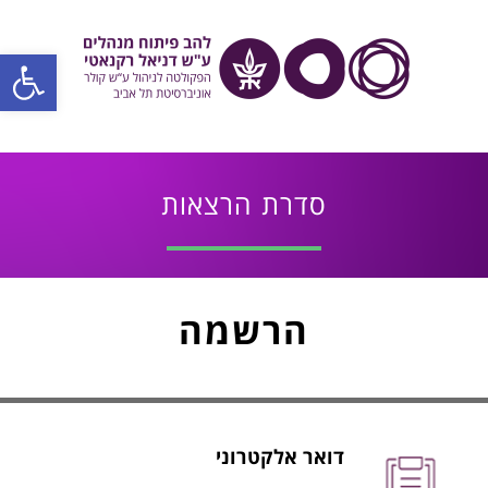
פתח סרגל
סדרת הרצאות
הרשמה
דואר אלקטרוני