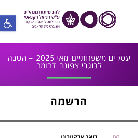
פתח סרגל
עסקים משפחתיים מאי 2025 – הטבה
לבוגרי צפונה דרומה
הרשמה
דואר אלקטרוני