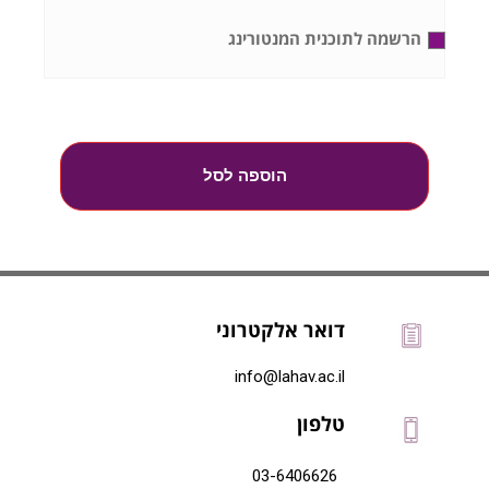
הרשמה לתוכנית המנטורינג
הוספה לסל
דואר אלקטרוני
info@lahav.ac.il
טלפון
03-6406626