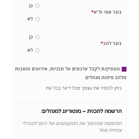
כן
בוגר אוני ת"א
*
לא
כן
בוגר להב
*
לא
מעוניין/ת לקבל עדכונים על תכניות, אירועים והטבות
מלהב פיתוח מנהלים
ניתן להסיר את עצמך מכל דיוור בכל עת
הרשמה לתכנית – מנטורינג למנהלים:
המיומנות שתהפוך את המקצוענים של היום למובילי
צמיחה מחר