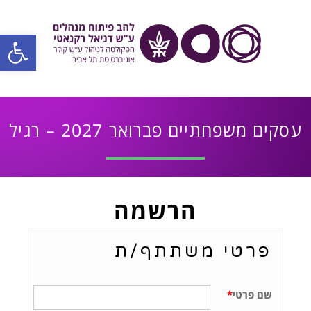
פתח סרגל
עסקים משפחתיים פברואר 2027 – רגיל
הרשמה
פרטי משתתף/ת
שם פרטי
*