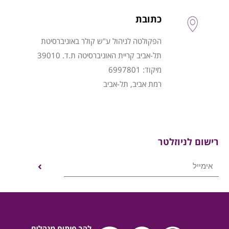
כתובת
הפקולטה לניהול ע"ש קולר באוניברסיטת
תל-אביב קריית האוניברסיטה ת.ד. 39010
מיקוד: 6997801
רמת אביב, תל-אביב
רישום לניוזלטר