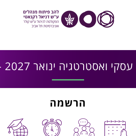
קי ואסטרטגיה ינואר 2027 – רגיל
הרשמה