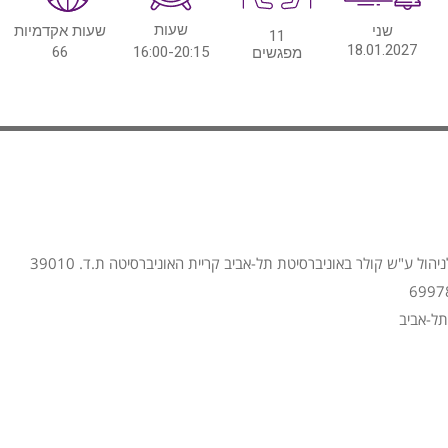
שעות
שני
שעות אקדמיות
11
18.01.2027
66
16:00-20:15
מפגשים
הול ע"ש קולר באוניברסיטת תל-אביב קריית האוניברסיטה ת.ד. 39010
תל-אביב