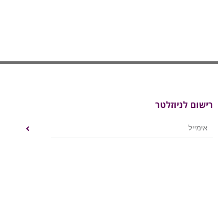
רישום לניוזלטר