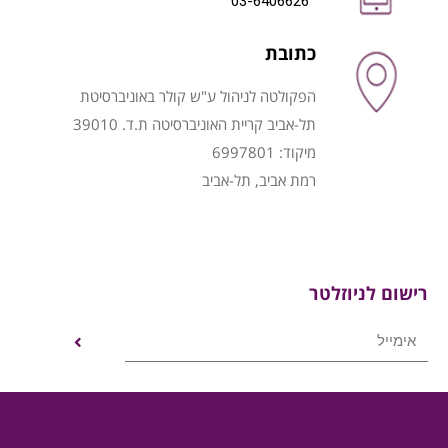
03-6406626
כתובת
הפקולטה לניהול ע"ש קולר באוניברסיטת
תל-אביב קריית האוניברסיטה ת.ד. 39010
מיקוד: 6997801
רמת אביב, תל-אביב
רישום לניוזלטר