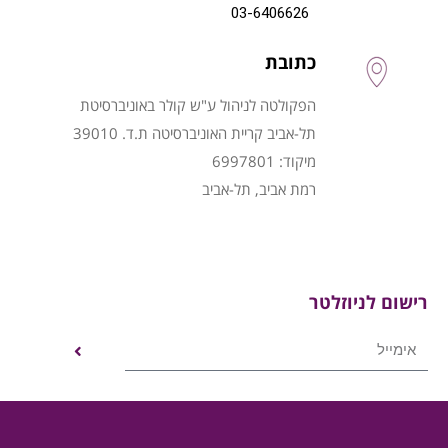
03-6406626
כתובת
הפקולטה לניהול ע"ש קולר באוניברסיטת
תל-אביב קריית האוניברסיטה ת.ד. 39010
מיקוד: 6997801
רמת אביב, תל-אביב
רישום לניוזלטר