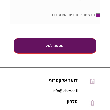
הרשמה לתוכנית המנטורינג
הוספה לסל
דואר אלקטרוני
info@lahav.ac.il
טלפון