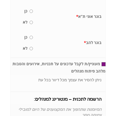
כן
בוגר אוני ת"א
*
לא
כן
בוגר להב
*
לא
מעוניין/ת לקבל עדכונים על תכניות, אירועים והטבות
מלהב פיתוח מנהלים
ניתן להסיר את עצמך מכל דיוור בכל עת
הרשמה לתכנית – מנטורינג למנהלים:
המיומנות שתהפוך את המקצוענים של היום למובילי
צמיחה מחר