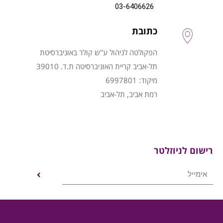
03-6406626
כתובת
הפקולטה לניהול ע"ש קולר באוניברסיטת
תל-אביב קריית האוניברסיטה ת.ד. 39010
מיקוד: 6997801
רמת אביב, תל-אביב
רישום לניוזלטר