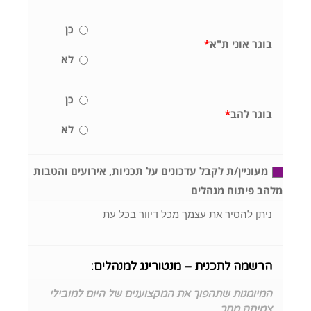
כן
בוגר אוני ת"א
*
לא
כן
בוגר להב
*
לא
מעוניין/ת לקבל עדכונים על תכניות, אירועים והטבות
מלהב פיתוח מנהלים
ניתן להסיר את עצמך מכל דיוור בכל עת
הרשמה לתכנית – מנטורינג למנהלים:
המיומנות שתהפוך את המקצוענים של היום למובילי
צמיחה מחר