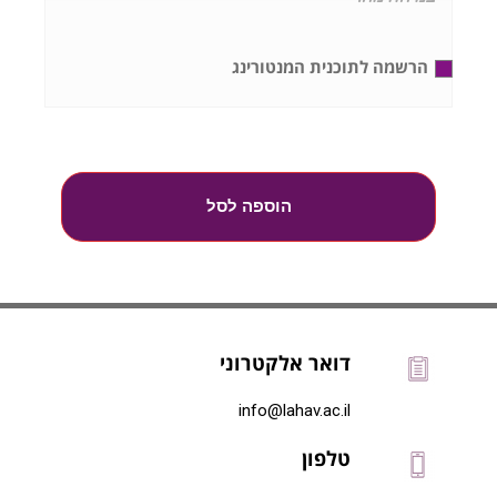
הרשמה לתוכנית המנטורינג
הוספה לסל
דואר אלקטרוני
info@lahav.ac.il
טלפון