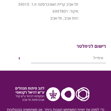
תל-אביב קריית האוניברסיטה ת.ד. 39010
מיקוד: 6997801
רמת אביב, תל-אביב
רישום לניוזלטר
כדי לספק את חוויות המשתמש הטובות ביותר, אנו משתמשים בטכנולוגיות