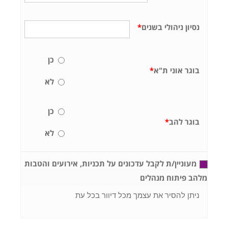
נסיון ניהולי בשנים
*
כן
בוגר אוני ת"א
*
לא
כן
בוגר להב
*
לא
מעוניין/ת לקבל עדכונים על תכניות, אירועים והטבות
מלהב פיתוח מנהלים
ניתן להסיר את עצמך מכל דיוור בכל עת