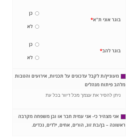
כן
בוגר אוני ת"א
*
לא
כן
בוגר להב
*
לא
מעוניין/ת לקבל עדכונים על תכניות, אירועים והטבות
מלהב פיתוח מנהלים
ניתן להסיר את עצמך מכל דיוור בכל עת
אני מצהיר כי- אני עמית חבר או ובן משפחה מקרבה
ראשונה – בן/בת זוג, הורים, אחים, ילדים, נכדים.