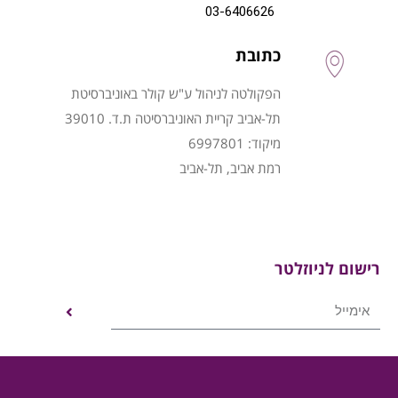
03-6406626
כתובת
הפקולטה לניהול ע"ש קולר באוניברסיטת
תל-אביב קריית האוניברסיטה ת.ד. 39010
מיקוד: 6997801
רמת אביב, תל-אביב
רישום לניוזלטר