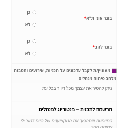
כן
בוגר אוני ת"א
*
לא
כן
בוגר להב
*
לא
מעוניין/ת לקבל עדכונים על תכניות, אירועים והטבות
מלהב פיתוח מנהלים
ניתן להסיר את עצמך מכל דיוור בכל עת
הרשמה לתכנית – מנטורינג למנהלים:
המיומנות שתהפוך את המקצוענים של היום למובילי
צמיחה מחר