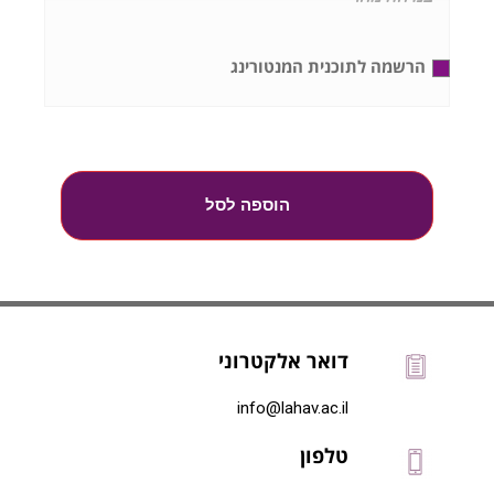
הרשמה לתוכנית המנטורינג
הוספה לסל
דואר אלקטרוני
info@lahav.ac.il
טלפון