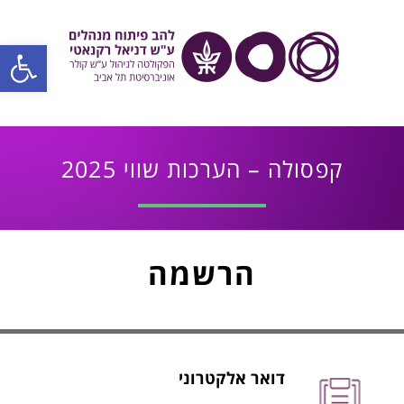
פתח סרגל
קפסולה – הערכות שווי 2025
הרשמה
דואר אלקטרוני