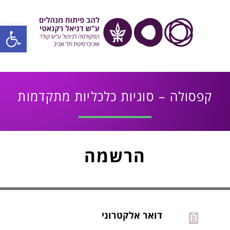
פתח סרגל
קפסולה – סוגיות כלכליות מתקדמות
הרשמה
דואר אלקטרוני