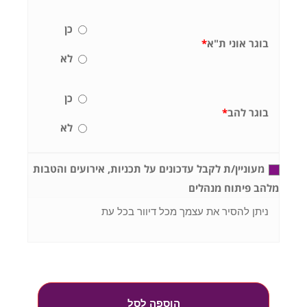
כן
בוגר אוני ת"א
*
לא
כן
בוגר להב
*
לא
מעוניין/ת לקבל עדכונים על תכניות, אירועים והטבות
מלהב פיתוח מנהלים
ניתן להסיר את עצמך מכל דיוור בכל עת
הוספה לסל