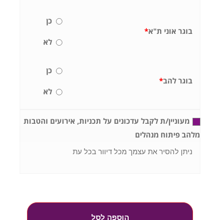
כן
בוגר אוני ת"א
*
לא
כן
בוגר להב
*
לא
מעוניין/ת לקבל עדכונים על תכניות, אירועים והטבות
מלהב פיתוח מנהלים
ניתן להסיר את עצמך מכל דיוור בכל עת
הוספה לסל